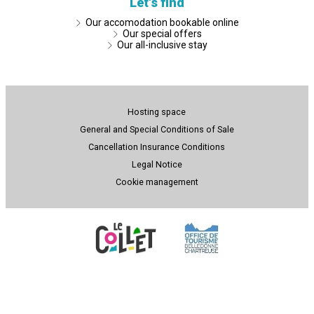
Let's find
Our accomodation bookable online
Our special offers
Our all-inclusive stay
Hosting space
General and Special Conditions of Sale
Cancellation Insurance Conditions
Legal Notice
Cookie management