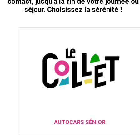
contact, jusqu’à la fin de votre journée ou
séjour. Choisissez la sérénité !
AUTOCARS SÉNIOR