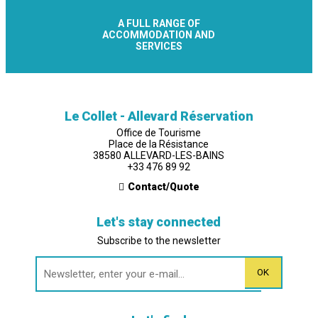
A FULL RANGE OF
ACCOMMODATION AND
SERVICES
Le Collet - Allevard Réservation
Office de Tourisme
Place de la Résistance
38580 ALLEVARD-LES-BAINS
+33 476 89 92
Contact/Quote
Let's stay connected
Subscribe to the newsletter