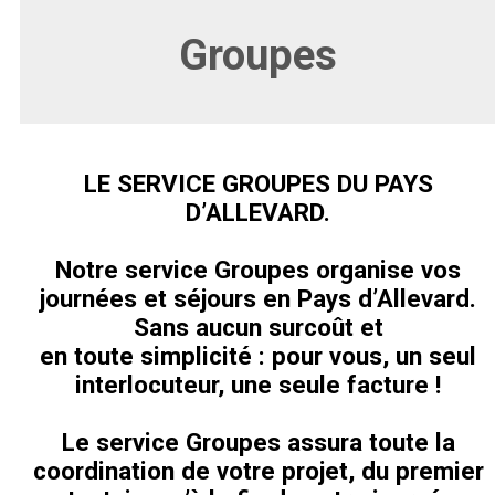
Groupes
LE SERVICE GROUPES DU PAYS
D’ALLEVARD.
Notre service Groupes organise vos
journées et séjours en Pays d’Allevard.
Sans aucun surcoût et
en toute simplicité : pour vous, un seul
interlocuteur, une seule facture !
Le service Groupes assura toute la
coordination de votre projet, du premier