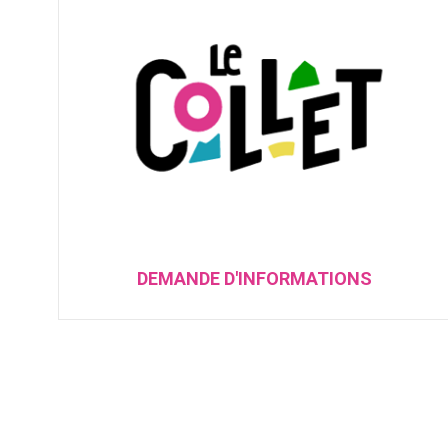
DEMANDE D'INFORMATIONS