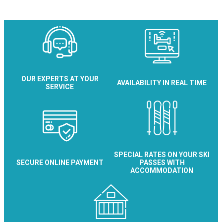
OUR EXPERTS AT YOUR
AVAILABILITY IN REAL TIME
SERVICE
SPECIAL RATES ON YOUR SKI
SECURE ONLINE PAYMENT
PASSES WITH
ACCOMMODATION