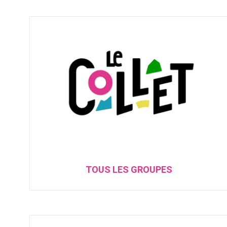
TOUS LES GROUPES